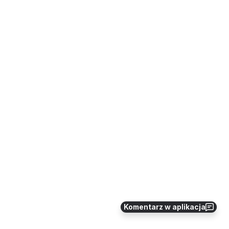
Komentarz w aplikacja