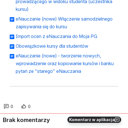
prowadzącego w widoku studenta (uczestnika
kursu)
eNauczanie (nowe) Włączenie samodzielnego
zapisywania się do kursu
Import ocen z eNauczania do Moja PG
Obowiązkowe kursy dla studentów
eNauczanie (nowe) - tworzenie nowych,
wprowadzenie oraz kopiowanie kursów i banku
pytań ze "starego" eNauczania
0
0
Brak komentarzy
Komentarz w aplikacja