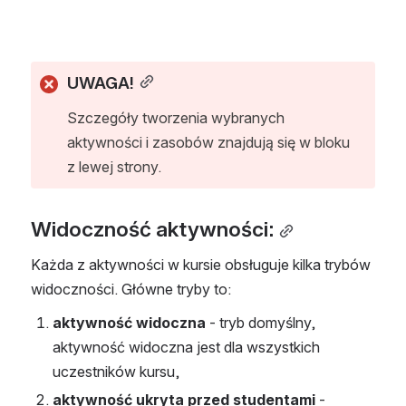
UWAGA!
Szczegóły tworzenia wybranych 
aktywności i zasobów znajdują się w bloku 
z lewej strony.
Widoczność aktywności:
Każda z aktywności w kursie obsługuje kilka trybów 
widoczności. Główne tryby to:
aktywność widoczna
 - tryb domyślny, 
aktywność widoczna jest dla wszystkich 
uczestników kursu,
aktywność ukryta przed studentami
 - 