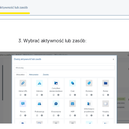
3. Wybrać aktywność lub zasób: