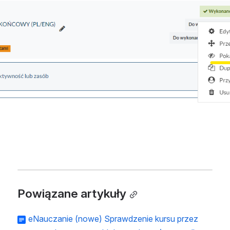
Powiązane artykuły
eNauczanie (nowe) Sprawdzenie kursu przez