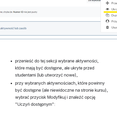
przenieść do tej sekcji wybrane aktywności, 
które mają być dostępne, ale ukryte przed 
studentami (lub utworzyć nowe),
przy wybranych aktywnościach, które powinny 
być dostępne (ale niewidoczne na stronie kursu), 
wybrać przycisk Modyfikuj i znaleźć opcję 
"Uczyń dostępnym":