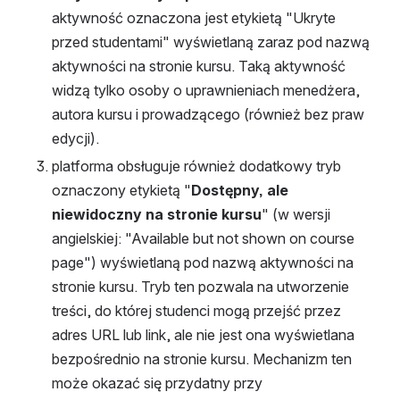
aktywność oznaczona jest etykietą "Ukryte 
przed studentami" wyświetlaną zaraz pod nazwą 
aktywności na stronie kursu. Taką aktywność 
widzą tylko osoby o uprawnieniach menedżera, 
autora kursu i prowadzącego (również bez praw 
edycji).
platforma obsługuje również dodatkowy tryb 
oznaczony etykietą "
Dostępny, ale 
niewidoczny na stronie kursu
" (w wersji 
angielskiej: "Available but not shown on course 
page") wyświetlaną pod nazwą aktywności na 
stronie kursu. Tryb ten pozwala na utworzenie 
treści, do której studenci mogą przejść przez 
adres URL lub link, ale nie jest ona wyświetlana 
bezpośrednio na stronie kursu. Mechanizm ten 
może okazać się przydatny przy 