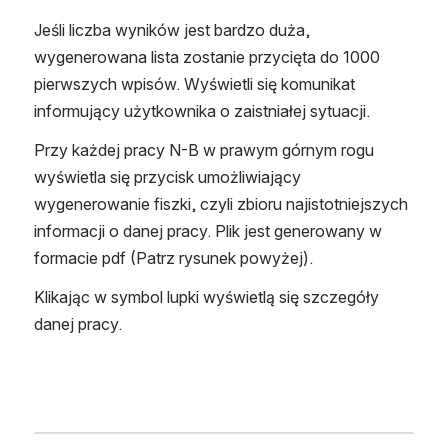
Jeśli liczba wyników jest bardzo duża, 
wygenerowana lista zostanie przycięta do 1000 
pierwszych wpisów. Wyświetli się komunikat 
informujący użytkownika o zaistniałej sytuacji.
Przy każdej pracy N-B w prawym górnym rogu 
wyświetla się przycisk umożliwiający 
wygenerowanie fiszki, czyli zbioru najistotniejszych 
informacji o danej pracy. Plik jest generowany w 
formacie pdf (Patrz rysunek powyżej).
Klikając w symbol lupki wyświetlą się szczegóły 
danej pracy.