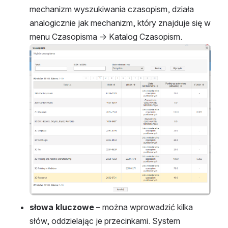
mechanizm wyszukiwania czasopism, działa 
analogicznie jak mechanizm, który znajduje się w 
menu Czasopisma -> Katalog Czasopism.
Otwórz
słowa kluczowe
 – można wprowadzić kilka 
słów, oddzielając je przecinkami. System 