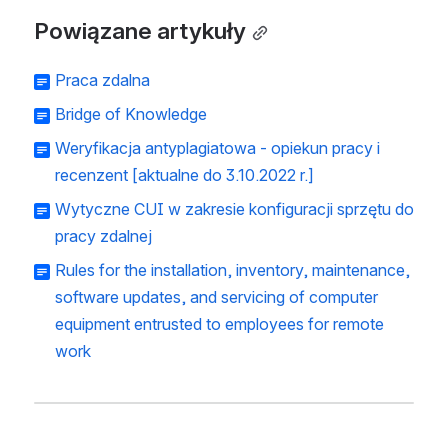
Powiązane artykuły
Praca zdalna
Bridge of Knowledge
Weryfikacja antyplagiatowa - opiekun pracy i
recenzent [aktualne do 3.10.2022 r.]
Wytyczne CUI w zakresie konfiguracji sprzętu do
pracy zdalnej
Rules for the installation, inventory, maintenance,
software updates, and servicing of computer
equipment entrusted to employees for remote
work