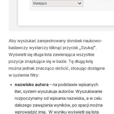
Aby wyszukać zarejestrowany dorobek naukowo-
badawczy wystarczy kliknąć przycisk „Szukaj”. 
Wyświetli się długa lista zawierająca wszystkie 
pozycje znajdujące się w bazie. Tę długą listę 
można jednak znacząco skrócić, stosując dostępne 
w systemie filtry:
nazwisko autora
 – na podstawie wpisanych 
liter, system wyszukuje autorów. Wyszukiwanie 
rozpoczynamy od wpisania nazwiska, a w celu 
dalszego zawężenia wyników, po spacji można 
wprowadzić imię.  W wyniku wyświetli się lista 