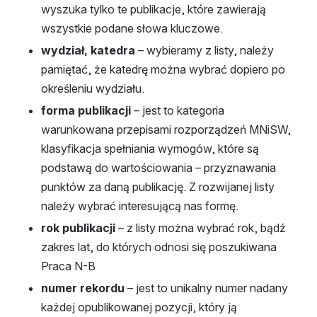
wyszuka tylko te publikacje, które zawierają 
wszystkie podane słowa kluczowe.
wydział, katedra
 – wybieramy z listy, należy 
pamiętać, że katedrę można wybrać dopiero po 
określeniu wydziału.
forma publikacji
 – jest to kategoria 
warunkowana przepisami rozporządzeń MNiSW, 
klasyfikacja spełniania wymogów, które są 
podstawą do wartościowania – przyznawania 
punktów za daną publikację. Z rozwijanej listy 
należy wybrać interesującą nas formę.
rok publikacji 
– z listy można wybrać rok, bądź 
zakres lat, do których odnosi się poszukiwana 
Praca N-B
numer rekordu
 – jest to unikalny numer nadany 
każdej opublikowanej pozycji, który ją 